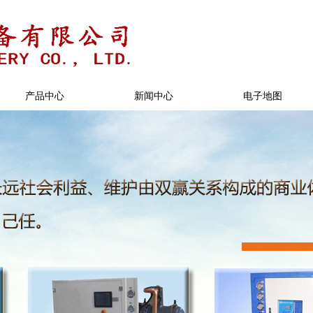
产品中心
新闻中心
电子地图