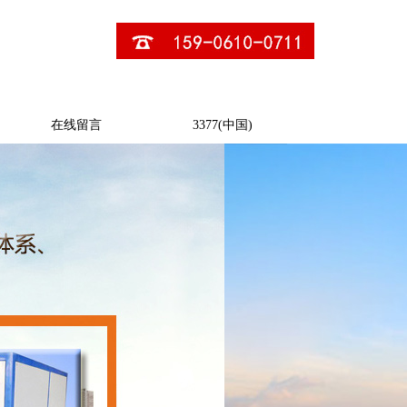
在线留言
3377(中国)