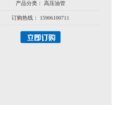
产品分类：
高压油管
订购热线：
15906100711