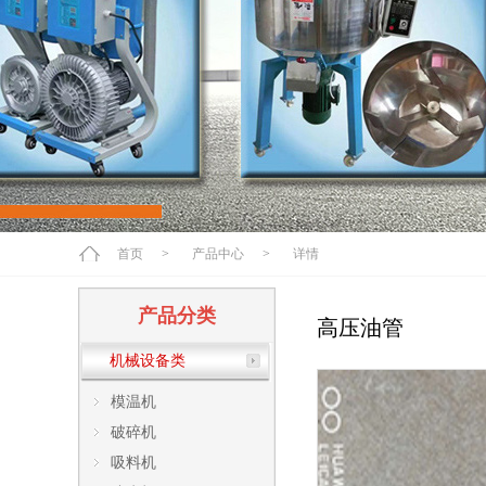
首页
>
产品中心
>
详情
产品分类
高压油管
机械设备类
模温机
破碎机
吸料机