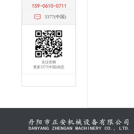
3377(中国)
关注官网
更多3377(中国)动态