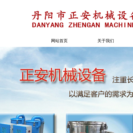
网站首页
关于我们